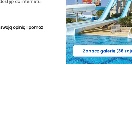
dostęp do internetu,
 swoją opinią i pomóż
Zobacz galerię (36 zdj