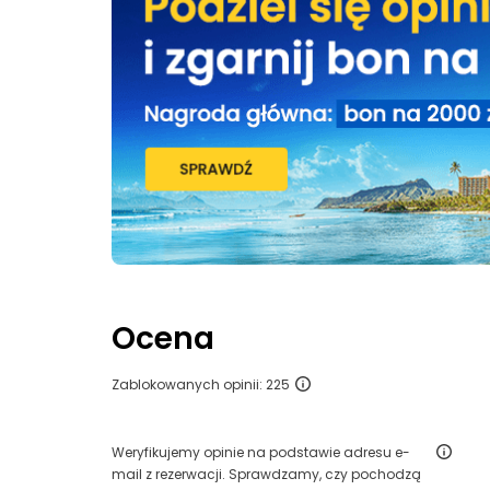
Ocena
Zablokowanych opinii: 225
Weryfikujemy opinie na podstawie adresu e-
mail z rezerwacji. Sprawdzamy, czy pochodzą