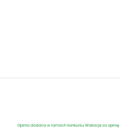
Opinia dodana w ramach konkursu Wakacje za opinię.