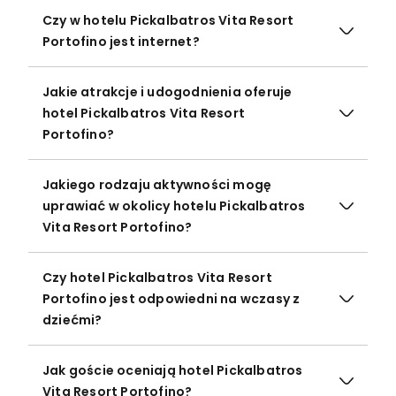
Czy w hotelu Pickalbatros Vita Resort
Portofino jest internet?
Jakie atrakcje i udogodnienia oferuje
hotel Pickalbatros Vita Resort
Portofino?
Jakiego rodzaju aktywności mogę
uprawiać w okolicy hotelu Pickalbatros
Vita Resort Portofino?
Czy hotel Pickalbatros Vita Resort
Portofino jest odpowiedni na wczasy z
dziećmi?
Jak goście oceniają hotel Pickalbatros
Vita Resort Portofino?