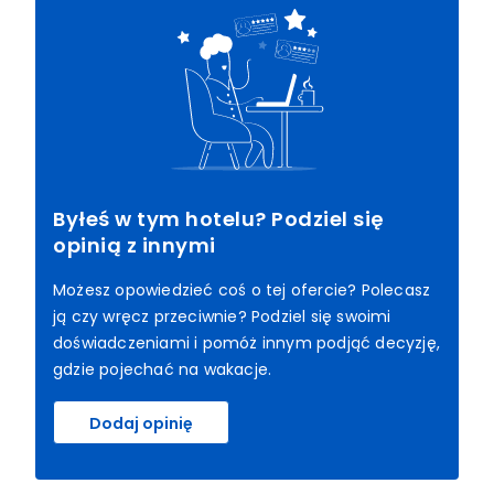
Byłeś w tym hotelu? Podziel się
opinią z innymi
Możesz opowiedzieć coś o tej ofercie? Polecasz
ją czy wręcz przeciwnie? Podziel się swoimi
doświadczeniami i pomóż innym podjąć decyzję,
gdzie pojechać na wakacje.
Dodaj opinię