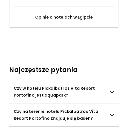
Opinie o hotelach w Egipcie
Najczęstsze pytania
Czy w hotelu Pickalbatros Vita Resort
Portofino jest aquapark?
Czy na terenie hotelu Pickalbatros Vita
Resort Portofino znajduje się basen?