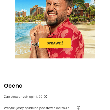
Ocena
Zablokowanych opinii: 90
Weryfikujemy opinie na podstawie adresu e-