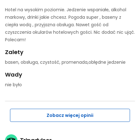
Hotel na wysokim poziomie. Jedzenie wspaniałe, alkohol
markowy, drinki jakie chcesz. Pogoda super , baseny z
ciepła wodą , przyjazna obsługa. Nawet gość od
czyszczenia okularów hotelowych gości. Nic dodać nic ująć.
Polecam!
Zalety
basen, obsługa, czystość, promenada,obłędne jedzenie
Wady
nie było
Zobacz więcej opinii