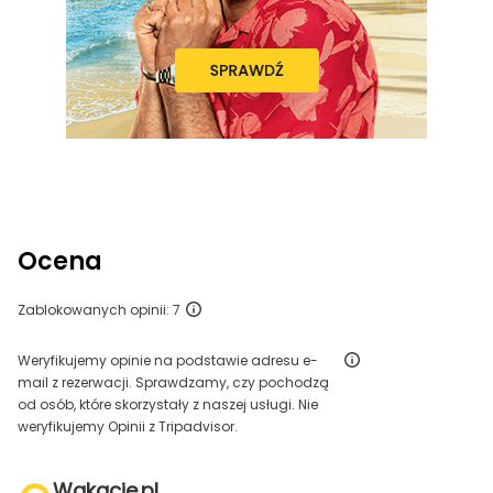
Ocena
Zablokowanych opinii: 7
Weryfikujemy opinie na podstawie adresu e-
mail z rezerwacji. Sprawdzamy, czy pochodzą
od osób, które skorzystały z naszej usługi. Nie
weryfikujemy Opinii z Tripadvisor.
Wakacje.pl