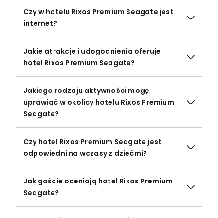
Czy w hotelu Rixos Premium Seagate jest
internet?
Jakie atrakcje i udogodnienia oferuje
hotel Rixos Premium Seagate?
Jakiego rodzaju aktywności mogę
uprawiać w okolicy hotelu Rixos Premium
Seagate?
Czy hotel Rixos Premium Seagate jest
odpowiedni na wczasy z dziećmi?
Jak goście oceniają hotel Rixos Premium
Seagate?