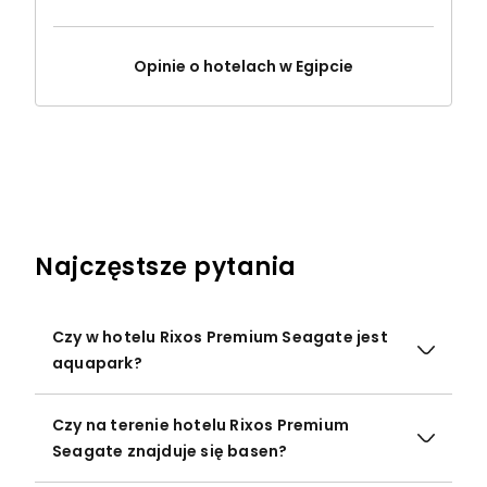
Opinie o hotelach w Egipcie
Najczęstsze pytania
Czy w hotelu Rixos Premium Seagate jest
aquapark?
Czy na terenie hotelu Rixos Premium
Seagate znajduje się basen?