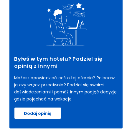
Byłeś w tym hotelu? Podziel się
opinią z innymi
Możesz opowiedzieć coś o tej ofercie? Polecasz
ją czy wręcz przeciwnie? Podziel się swoimi
doświadczeniami i pomóż innym podjąć decyzję,
gdzie pojechać na wakacje.
Dodaj opinię