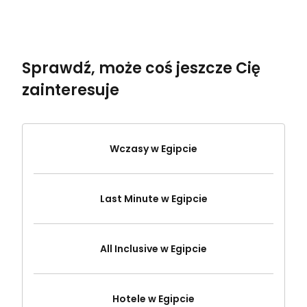
Sprawdź, może coś jeszcze Cię
zainteresuje
Wczasy w Egipcie
Last Minute w Egipcie
All Inclusive w Egipcie
Hotele w Egipcie