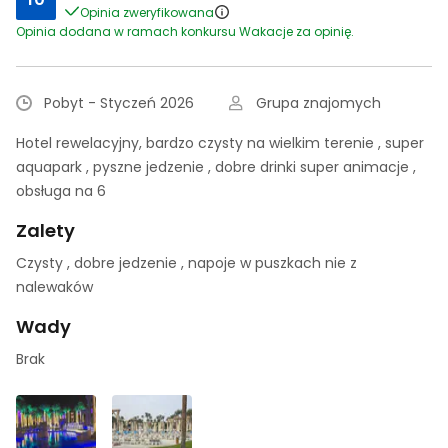
Opinia zweryfikowana
Opinia dodana w ramach konkursu Wakacje za opinię.
Pobyt - Styczeń 2026
Grupa znajomych
Hotel rewelacyjny, bardzo czysty na wielkim terenie , super
aquapark , pyszne jedzenie , dobre drinki super animacje ,
obsługa na 6
Zalety
Czysty , dobre jedzenie , napoje w puszkach nie z
nalewaków
Wady
Brak