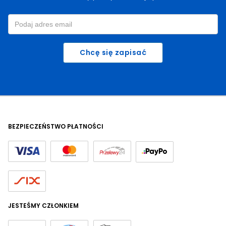
Chcę się zapisać
BEZPIECZEŃSTWO PŁATNOŚCI
JESTEŚMY CZŁONKIEM