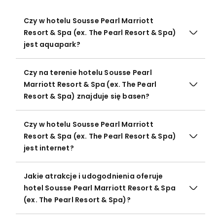
Czy w hotelu Sousse Pearl Marriott
Resort & Spa (ex. The Pearl Resort & Spa)
jest aquapark?
Czy na terenie hotelu Sousse Pearl
Marriott Resort & Spa (ex. The Pearl
Resort & Spa) znajduje się basen?
Czy w hotelu Sousse Pearl Marriott
Resort & Spa (ex. The Pearl Resort & Spa)
jest internet?
Jakie atrakcje i udogodnienia oferuje
hotel Sousse Pearl Marriott Resort & Spa
(ex. The Pearl Resort & Spa)?