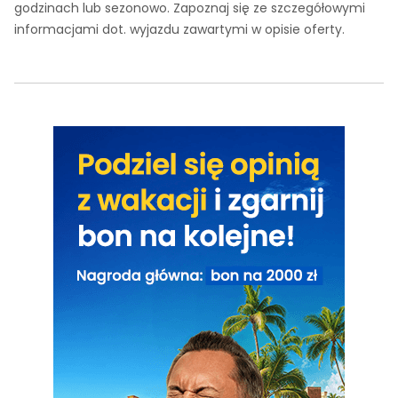
godzinach lub sezonowo. Zapoznaj się ze szczegółowymi
informacjami dot. wyjazdu zawartymi w opisie oferty.