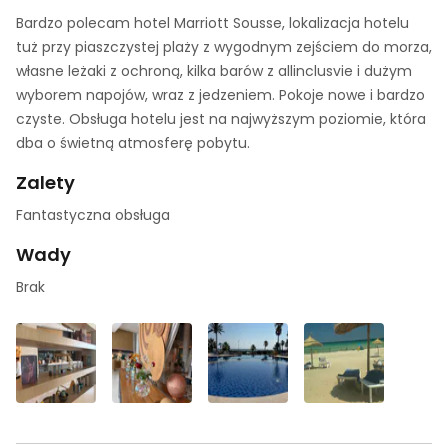
Bardzo polecam hotel Marriott Sousse, lokalizacja hotelu
tuż przy piaszczystej plaży z wygodnym zejściem do morza,
własne leżaki z ochroną, kilka barów z allinclusvie i dużym
wyborem napojów, wraz z jedzeniem. Pokoje nowe i bardzo
czyste. Obsługa hotelu jest na najwyższym poziomie, która
dba o świetną atmosferę pobytu.
Zalety
Fantastyczna obsługa
Wady
Brak