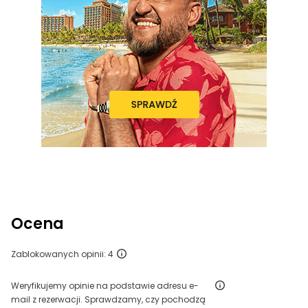
Ocena
Zablokowanych opinii: 4
Weryfikujemy opinie na podstawie adresu e-
mail z rezerwacji. Sprawdzamy, czy pochodzą