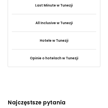
Last Minute w Tunezji
All Inclusive w Tunezji
Hotele w Tunezji
Opinie o hotelach w Tunezji
Najczęstsze pytania