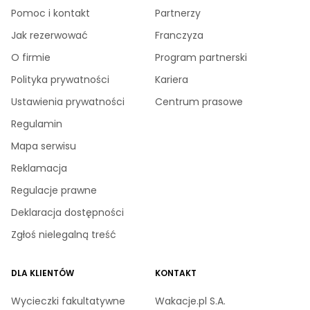
Pomoc i kontakt
Partnerzy
Jak rezerwować
Franczyza
O firmie
Program partnerski
Polityka prywatności
Kariera
Ustawienia prywatności
Centrum prasowe
Regulamin
Mapa serwisu
Reklamacja
Regulacje prawne
Deklaracja dostępności
Zgłoś nielegalną treść
DLA KLIENTÓW
KONTAKT
Wycieczki fakultatywne
Wakacje.pl S.A.