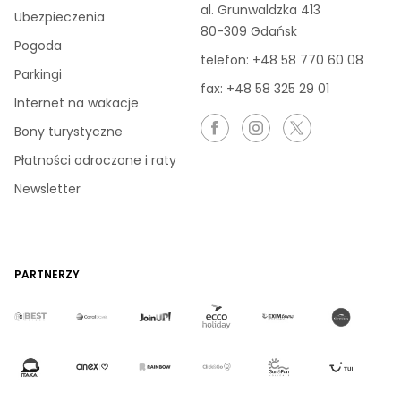
al. Grunwaldzka 413
Ubezpieczenia
80-309 Gdańsk
Pogoda
telefon:
+48 58 770 60 08
Parkingi
fax: +48 58 325 29 01
Internet na wakacje
Bony turystyczne
Płatności odroczone i raty
Newsletter
PARTNERZY