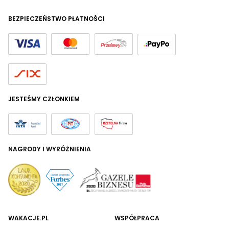
BEZPIECZEŃSTWO PŁATNOŚCI
JESTEŚMY CZŁONKIEM
NAGRODY I WYRÓŻNIENIA
WAKACJE.PL
WSPÓŁPRACA