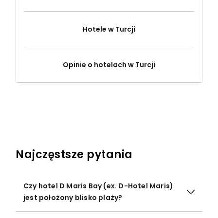
Hotele w Turcji
Opinie o hotelach w Turcji
Najczęstsze pytania
Czy hotel D Maris Bay (ex. D-Hotel Maris)
jest położony blisko plaży?