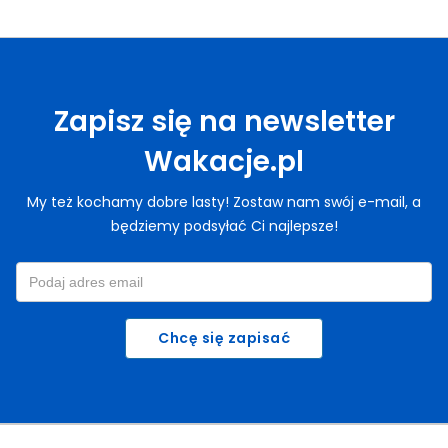
Zapisz się na newsletter
Wakacje.pl
My też kochamy dobre lasty! Zostaw nam swój e-mail, a
będziemy podsyłać Ci najlepsze!
Chcę się zapisać