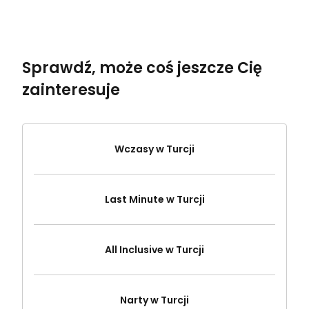
Sprawdź, może coś jeszcze Cię
zainteresuje
Wczasy w Turcji
Last Minute w Turcji
All Inclusive w Turcji
Narty w Turcji