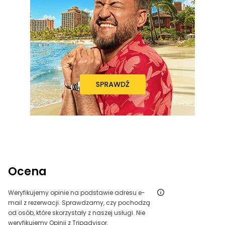
Ocena
Weryfikujemy opinie na podstawie adresu e-
mail z rezerwacji. Sprawdzamy, czy pochodzą
od osób, które skorzystały z naszej usługi. Nie
weryfikujemy Opinii z Tripadvisor.