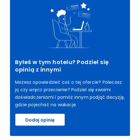
Byłeś w tym hotelu? Podziel się
opinią z innymi
Możesz opowiedzieć coś o tej ofercie? Polecasz
ją czy wręcz przeciwnie? Podziel się swoimi
doświadczeniami i pomóż innym podjąć decyzję,
gdzie pojechać na wakacje.
Dodaj opinię