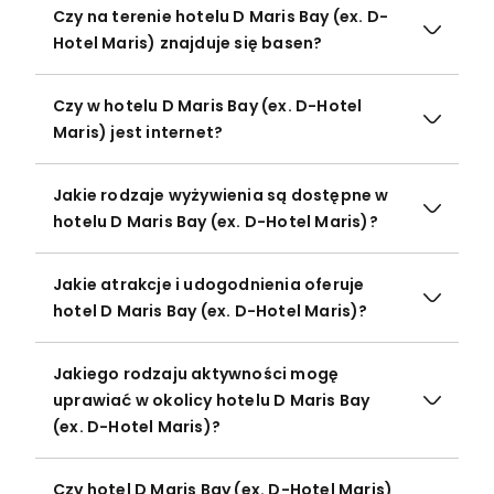
Czy na terenie hotelu D Maris Bay (ex. D-
Hotel Maris) znajduje się basen?
Czy w hotelu D Maris Bay (ex. D-Hotel
Maris) jest internet?
Jakie rodzaje wyżywienia są dostępne w
hotelu D Maris Bay (ex. D-Hotel Maris)?
Jakie atrakcje i udogodnienia oferuje
hotel D Maris Bay (ex. D-Hotel Maris)?
Jakiego rodzaju aktywności mogę
uprawiać w okolicy hotelu D Maris Bay
(ex. D-Hotel Maris)?
Czy hotel D Maris Bay (ex. D-Hotel Maris)