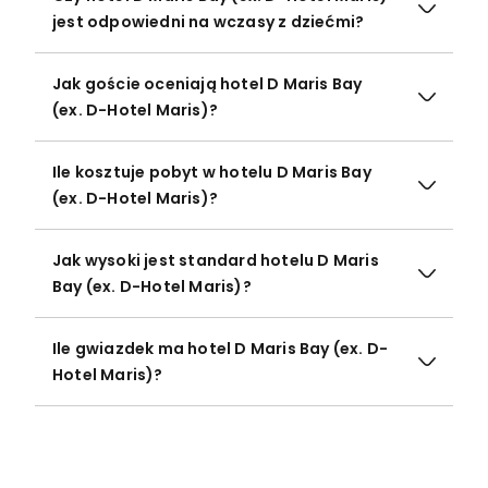
jest odpowiedni na wczasy z dziećmi?
Jak goście oceniają hotel D Maris Bay
(ex. D-Hotel Maris)?
Ile kosztuje pobyt w hotelu D Maris Bay
(ex. D-Hotel Maris)?
Jak wysoki jest standard hotelu D Maris
Bay (ex. D-Hotel Maris)?
Ile gwiazdek ma hotel D Maris Bay (ex. D-
Hotel Maris)?