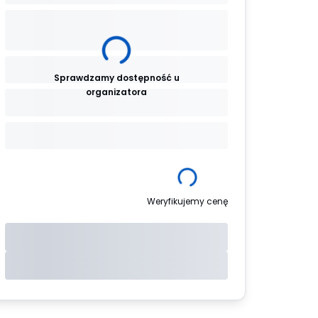
Sprawdzamy dostępność u
organizatora
Weryfikujemy cenę