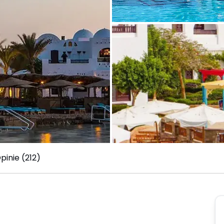
pinie (212)