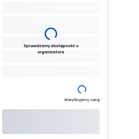
Sprawdzamy dostępność u
organizatora
Weryfikujemy cenę