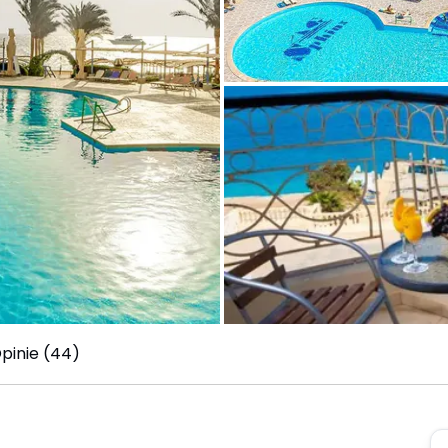
pinie (44)