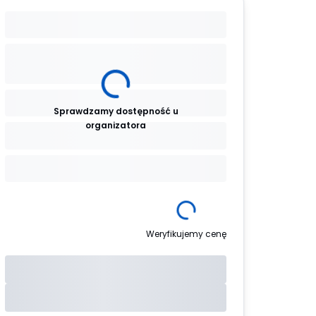
Sprawdzamy dostępność u
organizatora
Weryfikujemy cenę