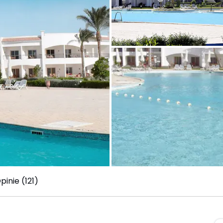
pinie (121)