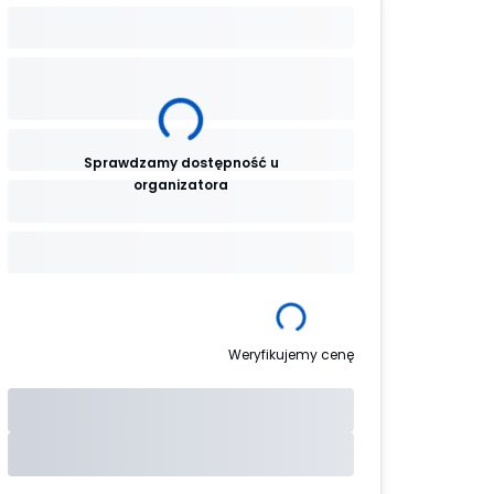
Sprawdzamy dostępność u
organizatora
Weryfikujemy cenę