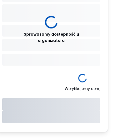
Sprawdzamy dostępność u
organizatora
Weryfikujemy cenę