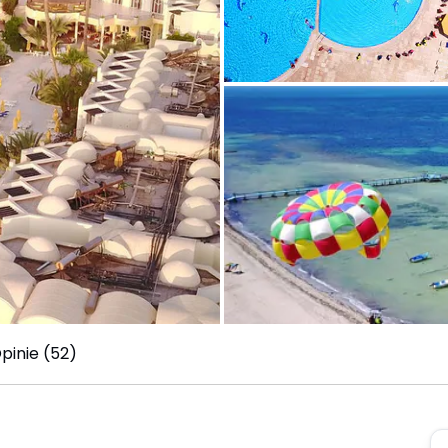
pinie (52)