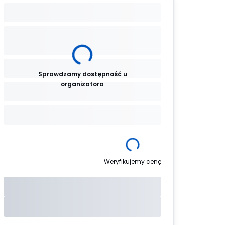
Sprawdzamy dostępność u
organizatora
Weryfikujemy cenę