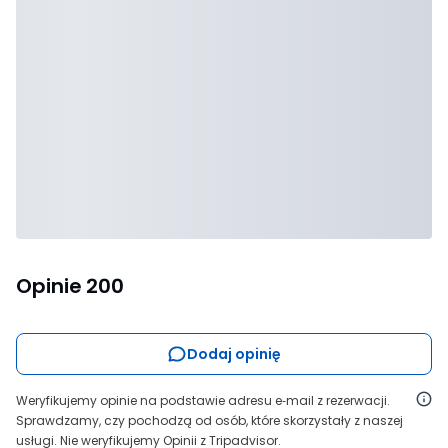
Opinie
200
Dodaj opinię
Weryfikujemy opinie na podstawie adresu e‑mail z rezerwacji.
Sprawdzamy, czy pochodzą od osób, które skorzystały z naszej
usługi. Nie weryfikujemy Opinii z Tripadvisor.