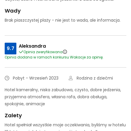
Wady
Brak piaszczystej plaży - nie jest to wada, ale informacja.
Aleksandra
9.7
Opinia zweryfikowana
Opinia dodana w ramach konkursu Wakacje za opinię.
Pobyt - Wrzesień 2023
Rodzina z dziećmi
Hotel kameralny, niska zabudowa, czysto, dobre jedzenia,
przyjemna atmosfera, własna rafa, dobra obsługa,
spokojnie, animacje
Zalety
Hotel spełniał wszystkie moje oczekiwania, byliśmy w hotelu