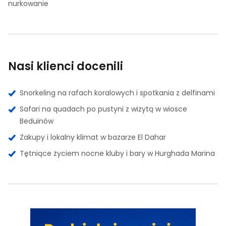
nurkowanie
Nasi klienci docenili
Snorkeling na rafach koralowych i spotkania z delfinami
Safari na quadach po pustyni z wizytą w wiosce
Beduinów
Zakupy i lokalny klimat w bazarze El Dahar
Tętniące życiem nocne kluby i bary w Hurghada Marina