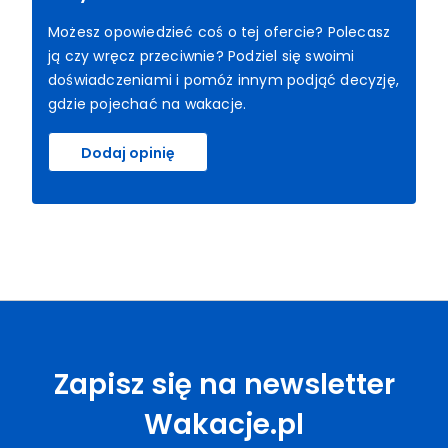
Możesz opowiedzieć coś o tej ofercie? Polecasz
ją czy wręcz przeciwnie? Podziel się swoimi
doświadczeniami i pomóż innym podjąć decyzję,
gdzie pojechać na wakacje.
Dodaj opinię
Zapisz się na newsletter
Wakacje.pl