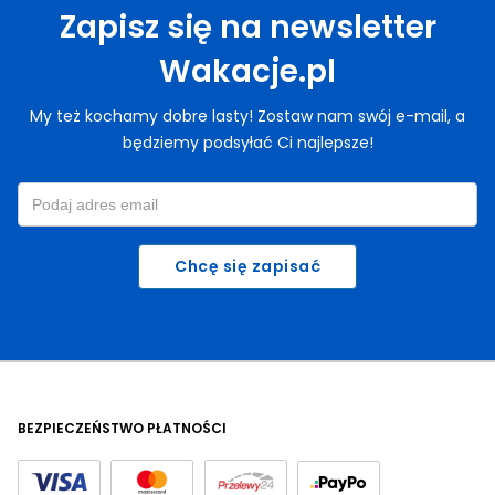
Zapisz się na newsletter
Wakacje.pl
My też kochamy dobre lasty! Zostaw nam swój e-mail, a
będziemy podsyłać Ci najlepsze!
Chcę się zapisać
BEZPIECZEŃSTWO PŁATNOŚCI