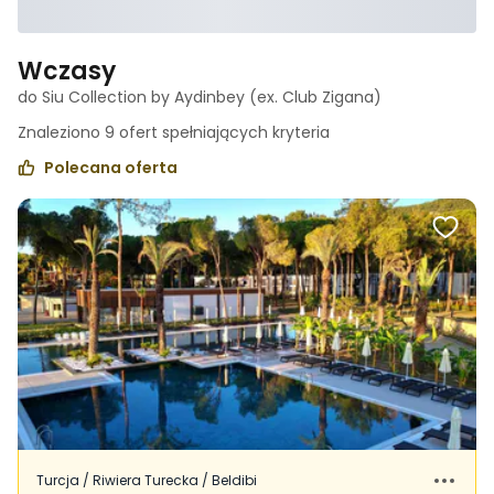
Wczasy
do Siu Collection by Aydinbey (ex. Club Zigana)
Znaleziono
9
ofert spełniających
kryteria
Polecana oferta
Turcja / Riwiera Turecka / Beldibi