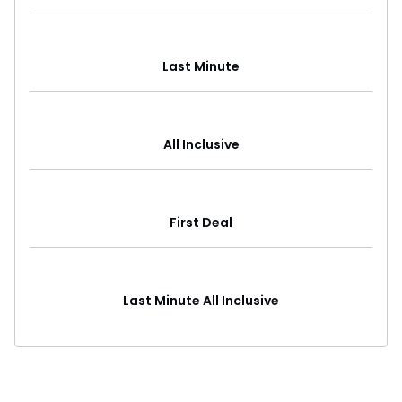
Last Minute
All Inclusive
First Deal
Last Minute All Inclusive