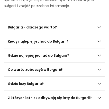
Bułgarii i znajdź potrzebne informacje.
Bułgaria - dlaczego warto?
Kiedy najlepiej jechać do Bułgarii?
Gdzie najlepiej jechać do Bułgarii?
Co warto zobaczyć w Bułgarii?
Gdzie leży Bułgaria?
Z których lotnisk odbywają się loty do Bułgarii?