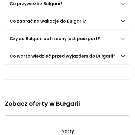
Co przywieźć z Bułgarii?
Co zabrać na wakacje do Bułgarii?
Czy do Bułgarii potrzebny jest paszport?
Co warto wiedzieć przed wyjazdem do Bułgarii?
Zobacz oferty w Bułgarii
Narty