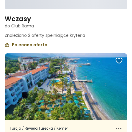
Wczasy
do Club Rama
Znaleziono
2
oferty spełniające
kryteria
Polecana oferta
Turcja / Riwiera Turecka / Kemer