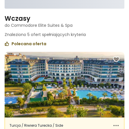
Wczasy
do Commodore Elite Suites & Spa
Znaleziono
5
ofert spełniających
kryteria
Polecana oferta
Turcja / Riwiera Turecka / Side