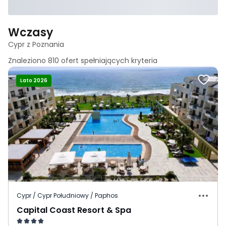
Wczasy
Cypr z Poznania
Znaleziono
810
ofert spełniających
kryteria
Lato 2026
Cypr / Cypr Południowy / Paphos
Capital Coast Resort & Spa