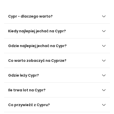
Cypr - dlaczego warto?
Kiedy najlepiej jechać na Cypr?
Gdzie najlepiej jechać na Cypr?
Co warto zobaczyć na Cyprze?
Gdzie leży Cypr?
Ile trwa lot na Cypr?
Co przywieźć z Cypru?