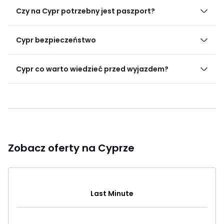
Czy na Cypr potrzebny jest paszport?
Cypr bezpieczeństwo
Cypr co warto wiedzieć przed wyjazdem?
Zobacz oferty na Cyprze
Last Minute