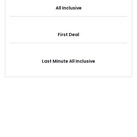
All Inclusive
First Deal
Last Minute All Inclusive