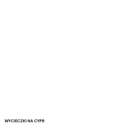
WYCIECZKI NA CYPR