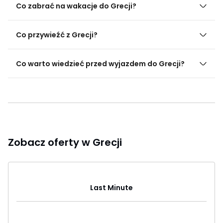
Co zabrać na wakacje do Grecji?
Co przywieźć z Grecji?
Co warto wiedzieć przed wyjazdem do Grecji?
Zobacz oferty w Grecji
Last Minute