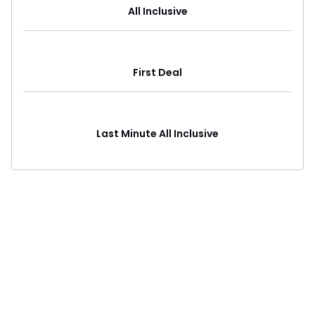
All Inclusive
First Deal
Last Minute All Inclusive