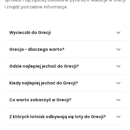
i znajdź potrzebne informacje.
Wycieczki do Grecji
Grecja - dlaczego warto?
Gdzie najlepiej jechać do Grecji?
Kiedy najlepiej jechać do Grecji?
Co warto zobaczyć w Grecji?
Z których lotnisk odbywają się loty do Grecji?