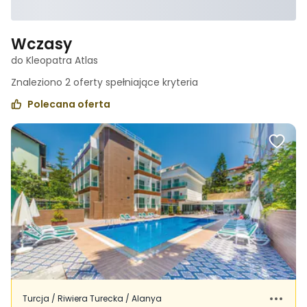
Wczasy
do Kleopatra Atlas
Znaleziono
2
oferty spełniające
kryteria
Polecana oferta
Turcja / Riwiera Turecka / Alanya