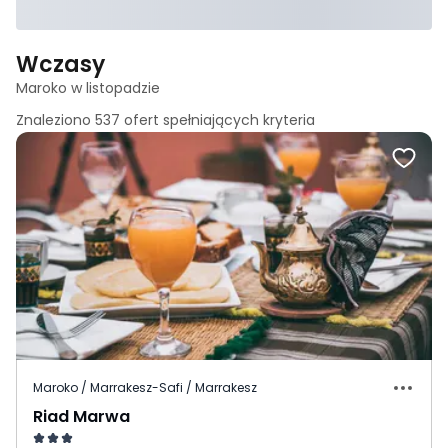
Wczasy
Maroko w listopadzie
Znaleziono
537
ofert spełniających
kryteria
Maroko / Marrakesz-Safi / Marrakesz
Riad Marwa