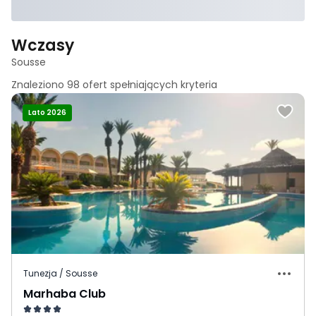
Wczasy
Sousse
Znaleziono
98
ofert spełniających
kryteria
Lato 2026
Tunezja / Sousse
Marhaba Club