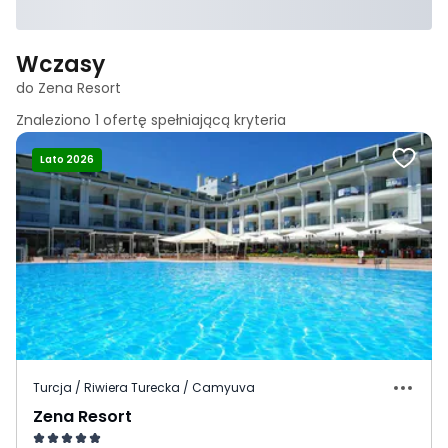
Wczasy
do Zena Resort
Znaleziono
1
ofertę spełniającą
kryteria
Lato 2026
Turcja / Riwiera Turecka / Camyuva
Zena Resort