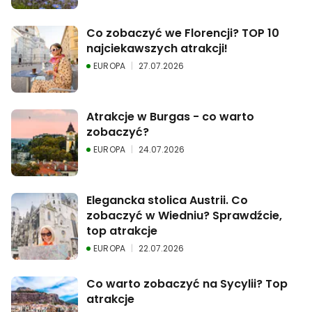
Co zobaczyć we Florencji? TOP 10 
najciekawszych atrakcji!
EUROPA
27.07.2026
Atrakcje w Burgas - co warto 
zobaczyć?
EUROPA
24.07.2026
Elegancka stolica Austrii. Co 
zobaczyć w Wiedniu? Sprawdźcie, 
top atrakcje
EUROPA
22.07.2026
Co warto zobaczyć na Sycylii? Top 
atrakcje