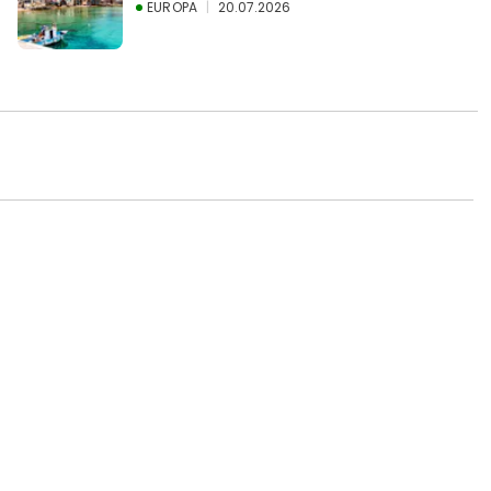
EUROPA
20.07.2026