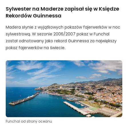
Sylwester na Maderze zapisał się w Księdze
Rekordów Guinnessa
Madera słynie z wyjątkowych pokazów fajerwerków w noc
sylwestrową. W sezonie 2006/2007 pokaz w Funchal
został odnotowany jako rekord Guinnessa za największy
pokaz fajerwerków na świecie.
Funchal od strony oceanu