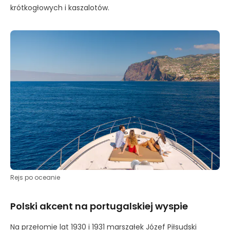
krótkogłowych i kaszalotów.
Rejs po oceanie
Polski akcent na portugalskiej wyspie
Na przełomie lat 1930 i 1931 marszałek Józef Piłsudski