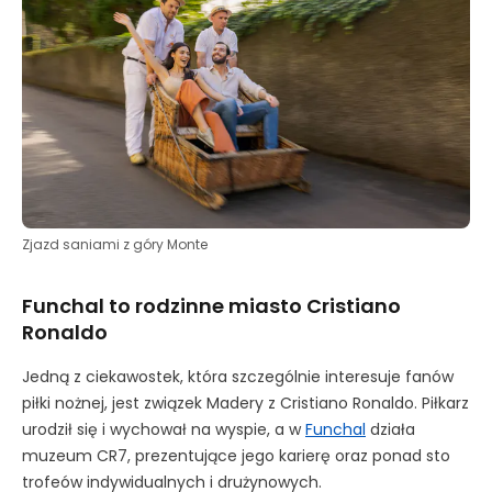
Zjazd saniami z góry Monte
Funchal to rodzinne miasto Cristiano
Ronaldo
Jedną z ciekawostek, która szczególnie interesuje fanów
piłki nożnej, jest związek Madery z Cristiano Ronaldo. Piłkarz
urodził się i wychował na wyspie, a w
Funchal
działa
muzeum CR7, prezentujące jego karierę oraz ponad sto
trofeów indywidualnych i drużynowych.