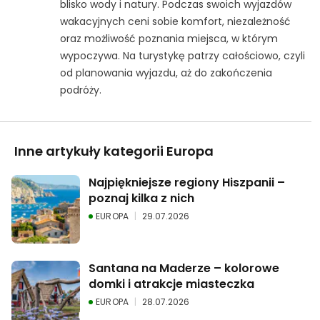
blisko wody i natury. Podczas swoich wyjazdów
wakacyjnych ceni sobie komfort, niezależność
oraz możliwość poznania miejsca, w którym
wypoczywa. Na turystykę patrzy całościowo, czyli
od planowania wyjazdu, aż do zakończenia
podróży.
Inne artykuły kategorii Europa
Najpiękniejsze regiony Hiszpanii – 
poznaj kilka z nich
EUROPA
29.07.2026
Santana na Maderze – kolorowe 
domki i atrakcje miasteczka
EUROPA
28.07.2026