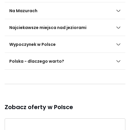
Na Mazurach
Najciekawsze miejsca nad jeziorami
Wypoczynek w Polsce
Polska - dlaczego warto?
Zobacz oferty w Polsce