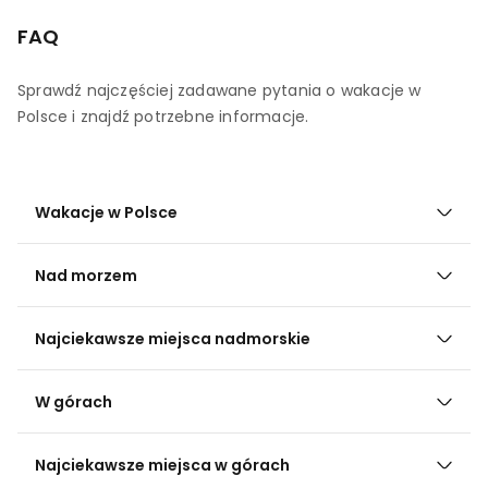
FAQ
Sprawdź najczęściej zadawane pytania o wakacje w
Polsce i znajdź potrzebne informacje.
Wakacje w Polsce
Nad morzem
Najciekawsze miejsca nadmorskie
W górach
Najciekawsze miejsca w górach