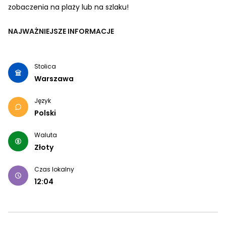
zobaczenia na plaży lub na szlaku!
NAJWAŻNIEJSZE INFORMACJE
Stolica
Warszawa
Język
Polski
Waluta
Złoty
Czas lokalny
12:04