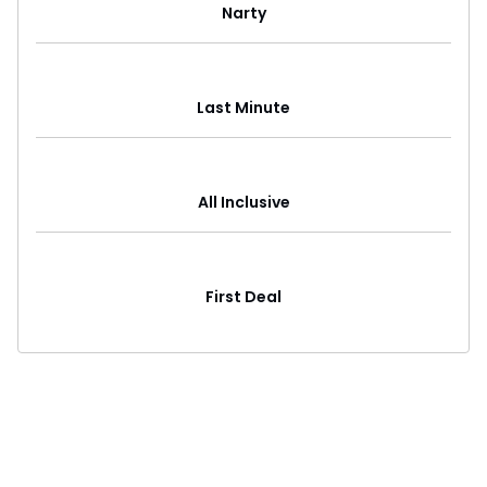
Narty
Last Minute
All Inclusive
First Deal