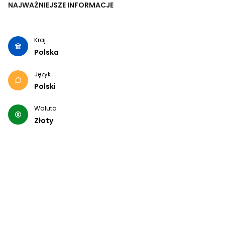
NAJWAŻNIEJSZE INFORMACJE
Kraj
Polska
Język
Polski
Waluta
Złoty