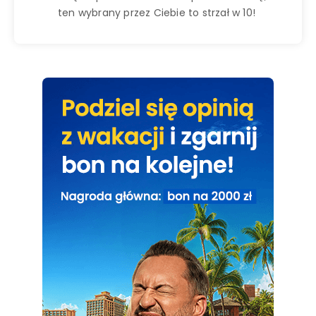
ten wybrany przez Ciebie to strzał w 10!