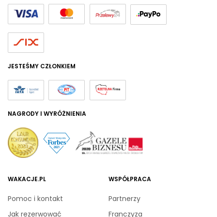
JESTEŚMY CZŁONKIEM
NAGRODY I WYRÓŻNIENIA
WAKACJE.PL
WSPÓŁPRACA
Pomoc i kontakt
Partnerzy
Jak rezerwować
Franczyza