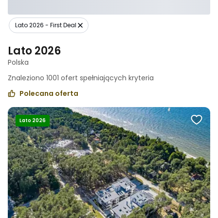
Lato 2026 - First Deal
Lato 2026
Polska
Znaleziono
1001
ofert spełniających
kryteria
Polecana oferta
Lato 2026