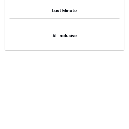
Last Minute
All Inclusive