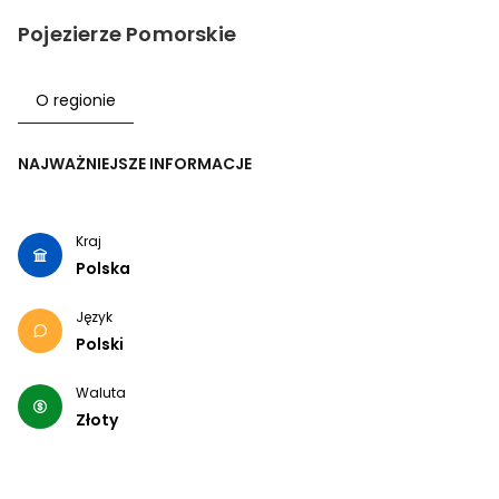
Pojezierze Pomorskie
O regionie
NAJWAŻNIEJSZE INFORMACJE
Kraj
Polska
Język
Polski
Waluta
Złoty