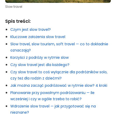
Slow travel
Spis treści:
Czym jest slow travel?
Kluczowe założenia slow travel
Slow travel, slow tourism, soft travel — co to dokładnie
oznaczają?
Korzyści z podróży w rytmie slow
Czy slow travel jest dla każdego?
Czy slow travel to coś wyłącznie dla podróżników solo,
czy też dla rodzin z dziećmi?
Jak można zacząć podróżować w rytmie slow? 4 kroki
Planowanie przy powolnym podróżowaniu — ile
wcześniej i czy w ogóle trzeba to robić?
Wdrożenie slow travel — jak przygotować się na
nieznane?