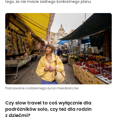
tego, że nie macie żadnego konkretnego planu.
Poznawanie codziennego życia mieszkańców
Czy slow travel to coś wyłącznie dla
podróżników solo, czy też dla rodzin
z dziećmi?