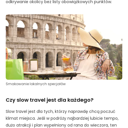
odkrywanie okolicy bez listy obowiązkowych punktów.
Smakowanie lokalnych specjałów
Czy slow travel jest dla każdego?
Slow travel jest dla tych, którzy naprawdę chcą poczuć
klimat miejsca. Jeśli w podróży najbardziej lubicie tempo,
dużo atrakcji i plan wypełniony od rana do wieczora, ten