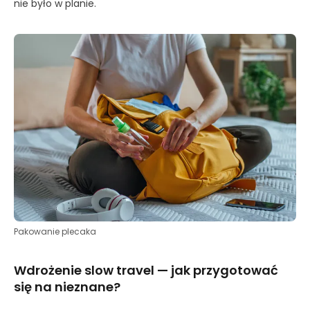
nie było w planie.
Pakowanie plecaka
Wdrożenie slow travel — jak przygotować
się na nieznane?