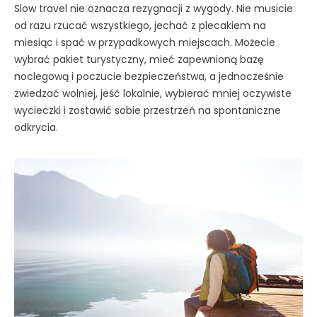
Slow travel nie oznacza rezygnacji z wygody. Nie musicie
od razu rzucać wszystkiego, jechać z plecakiem na
miesiąc i spać w przypadkowych miejscach. Możecie
wybrać pakiet turystyczny, mieć zapewnioną bazę
noclegową i poczucie bezpieczeństwa, a jednocześnie
zwiedzać wolniej, jeść lokalnie, wybierać mniej oczywiste
wycieczki i zostawić sobie przestrzeń na spontaniczne
odkrycia.