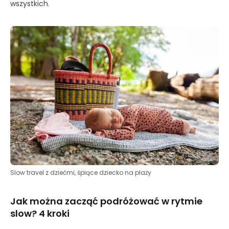
wszystkich.
Slow travel z dziećmi, śpiące dziecko na plaży
Jak można zacząć podróżować w rytmie
slow? 4 kroki