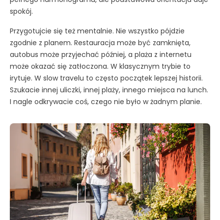
spokój.
Przygotujcie się też mentalnie. Nie wszystko pójdzie
zgodnie z planem. Restauracja może być zamknięta,
autobus może przyjechać później, a plaża z internetu
może okazać się zatłoczona. W klasycznym trybie to
irytuje. W slow travelu to często początek lepszej historii.
Szukacie innej uliczki, innej plaży, innego miejsca na lunch.
I nagle odkrywacie coś, czego nie było w żadnym planie.