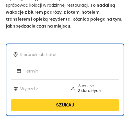
spróbować kolacji w rodzinnej restauracji.
To nadal są
wakacje z biurem podróży, z lotem, hotelem,
transferem i opieką rezydenta. Różnica polega na tym,
jak spędzacie czas na miejscu.
Uczestnicy
SZUKAJ