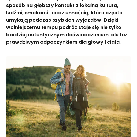
sposób na głębszy kontakt z lokalną kulturą,
ludźmi, smakami i codziennością, które często
umykają podczas szybkich wyjazdów. Dzięki
wolniejszemu tempu podróż staje się nie tylko
bardziej autentycznym doświadczeniem, ale też
prawdziwym odpoczynkiem dla głowy i ciała.