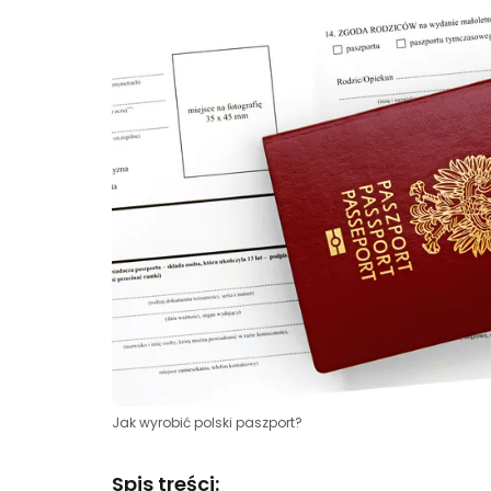
Jak wyrobić polski paszport?
Spis treści: