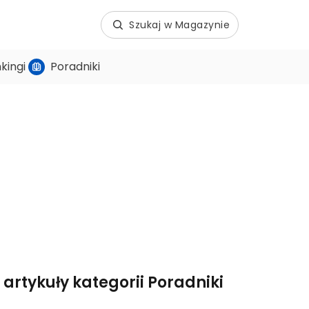
Szukaj w Magazynie
kingi
Poradniki
 artykuły kategorii Poradniki