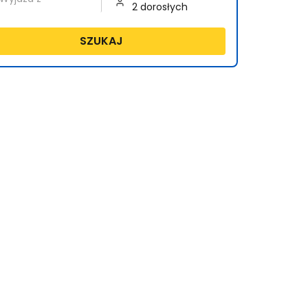
SZUKAJ