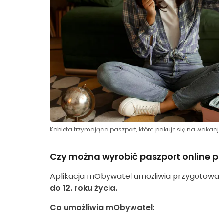
Kobieta trzymająca paszport, która pakuje się na wakacj
Czy można wyrobić paszport online 
Aplikacja mObywatel umożliwia przygotowa
do 12. roku życia.
Co umożliwia mObywatel: