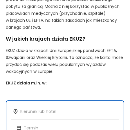
pobytu za granicą. Można z niej korzystać w publicznych
placówkach medycznych (przychodnie, szpitale)
w krajach UE i EFTA, na takich zasadach jak mieszkańcy
danego państwa.
W jakich krajach działa EKUZ?
EKUZ działa w krajach Unii Europejskiej, państwach EFTA,
Szwajcarii oraz Wielkiej Brytanii. To oznacza, że karta może
przydać się podczas wielu popularnych wyjazdów
wakacyjnych w Europie.
EKUZ działa m.in. w: