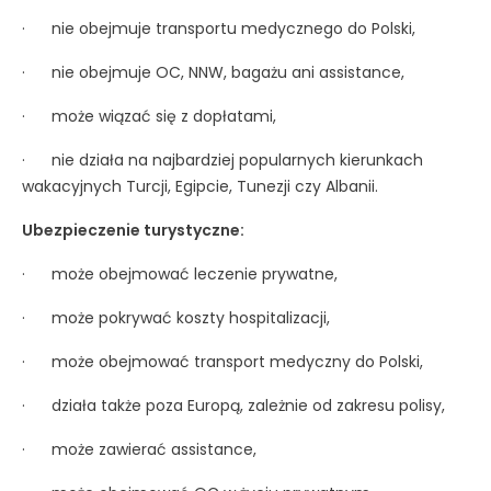
· nie obejmuje transportu medycznego do Polski,
· nie obejmuje OC, NNW, bagażu ani assistance,
· może wiązać się z dopłatami,
· nie działa na najbardziej popularnych kierunkach
wakacyjnych Turcji, Egipcie, Tunezji czy Albanii.
Ubezpieczenie turystyczne:
· może obejmować leczenie prywatne,
· może pokrywać koszty hospitalizacji,
· może obejmować transport medyczny do Polski,
· działa także poza Europą, zależnie od zakresu polisy,
· może zawierać assistance,