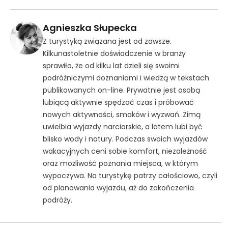
Agnieszka Słupecka
Z turystyką związana jest od zawsze.
Kilkunastoletnie doświadczenie w branży
sprawiło, że od kilku lat dzieli się swoimi
podróżniczymi doznaniami i wiedzą w tekstach
publikowanych on-line. Prywatnie jest osobą
lubiącą aktywnie spędzać czas i próbować
nowych aktywności, smaków i wyzwań. Zimą
uwielbia wyjazdy narciarskie, a latem lubi być
blisko wody i natury. Podczas swoich wyjazdów
wakacyjnych ceni sobie komfort, niezależność
oraz możliwość poznania miejsca, w którym
wypoczywa. Na turystykę patrzy całościowo, czyli
od planowania wyjazdu, aż do zakończenia
podróży.