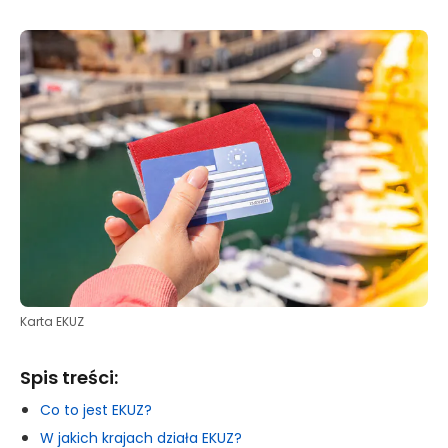
Karta EKUZ
Spis treści:
Co to jest EKUZ?
W jakich krajach działa EKUZ?