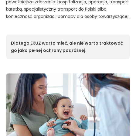
poważniejsze zdarzenia: hospitalizacja, operacja, transport
karetką, specjalistyczny transport do Polski albo
konieczność organizacji pomocy dla osoby towarzyszącej.
Dlatego EKUZ warto mieć, ale nie warto traktować
go jako pełnej ochrony podróżnej.