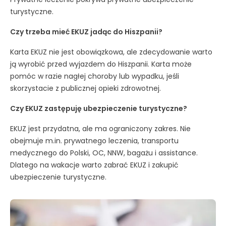
turystyczne.
Czy trzeba mieć EKUZ jadąc do Hiszpanii?
Karta EKUZ nie jest obowiązkowa, ale zdecydowanie warto
ją wyrobić przed wyjazdem do Hiszpanii. Karta może
pomóc w razie nagłej choroby lub wypadku, jeśli
skorzystacie z publicznej opieki zdrowotnej.
Czy EKUZ zastępuję ubezpieczenie turystyczne?
EKUZ jest przydatna, ale ma ograniczony zakres. Nie
obejmuje m.in. prywatnego leczenia, transportu
medycznego do Polski, OC, NNW, bagażu i assistance.
Dlatego na wakacje warto zabrać EKUZ i zakupić
ubezpieczenie turystyczne.