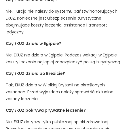
Nie, Turcja nie należy do systemu państw honorujących
EKUZ. Konieczne jest ubezpieczenie turystyczne
obejmujace koszty leczenia, assistance i transport
,edyczny.
Czy EKUZ działa w Egipcie?
Nie. EKUZ nie działa w Egipcie. Podczas wakacji w Egipcie
koszty leczenia najlepiej zabezpieczyć polisą turystyczną.
Czy EKUZ działa po Brexicie?
Tak, EKUZ działa w Wielkiej Brytanii na określonych
zasadach. Przed wyjazdem należy sprawdzić aktualne
zasady leczenia.
Czy EKUZ pokrywa prywatne leczenie?
Nie, EKUZ dotyczy tylko publicznej opieki zdrowotnej.
Prywatne leczenie pokrywa prywatne ubezpieczenie