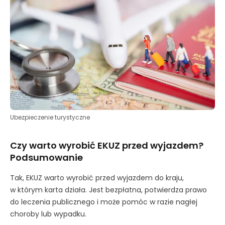
Ubezpieczenie turystyczne
Czy warto wyrobić EKUZ przed wyjazdem?
Podsumowanie
Tak, EKUZ warto wyrobić przed wyjazdem do kraju,
w którym karta działa. Jest bezpłatna, potwierdza prawo
do leczenia publicznego i może pomóc w razie nagłej
choroby lub wypadku.