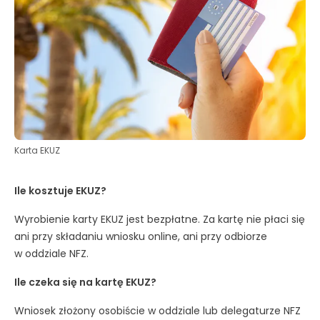
Karta EKUZ
Ile kosztuje EKUZ?
Wyrobienie karty EKUZ jest bezpłatne. Za kartę nie płaci się
ani przy składaniu wniosku online, ani przy odbiorze
w oddziale NFZ.
Ile czeka się na kartę EKUZ?
Wniosek złożony osobiście w oddziale lub delegaturze NFZ