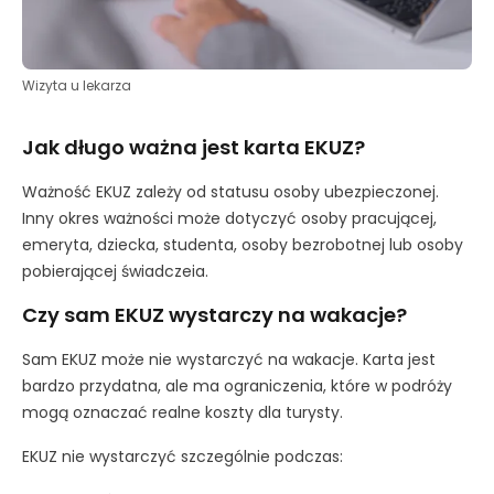
Wizyta u lekarza
Jak długo ważna jest karta EKUZ?
Ważność EKUZ zależy od statusu osoby ubezpieczonej.
Inny okres ważności może dotyczyć osoby pracującej,
emeryta, dziecka, studenta, osoby bezrobotnej lub osoby
pobierającej świadczeia.
Czy sam EKUZ wystarczy na wakacje?
Sam EKUZ może nie wystarczyć na wakacje. Karta jest
bardzo przydatna, ale ma ograniczenia, które w podróży
mogą oznaczać realne koszty dla turysty.
EKUZ nie wystarczyć szczególnie podczas: