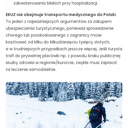
· zakwaterowania bliskich przy hospitalizacji.
EKUZ nie obejmuje transportu medycznego do Polski
.
To jeden z najważniejszych argumentów za zakupem
ubezpieczenia turystycznego, ponieważ sprowadzenie
chorego lub poszkodowanego z zagranicy może
kosztować od kilku do kilkudziesięciu tysięcy złotych,
a w trudniejszych przypadkach jeszcze więcej. Jeśli turysta
trafi do prywatnej placówki np. z powodu braku publicznej
służby zdrowia w regionie/kurorcie, zwykle musi zapłacić
za leczenie samodzielnie.