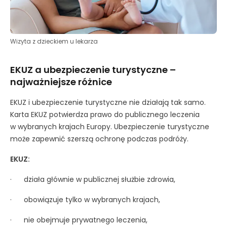
Wizyta z dzieckiem u lekarza
EKUZ a ubezpieczenie turystyczne –
najważniejsze różnice
EKUZ i ubezpieczenie turystyczne nie działają tak samo.
Karta EKUZ potwierdza prawo do publicznego leczenia
w wybranych krajach Europy. Ubezpieczenie turystyczne
może zapewnić szerszą ochronę podczas podróży.
EKUZ:
· działa głównie w publicznej służbie zdrowia,
· obowiązuje tylko w wybranych krajach,
· nie obejmuje prywatnego leczenia,