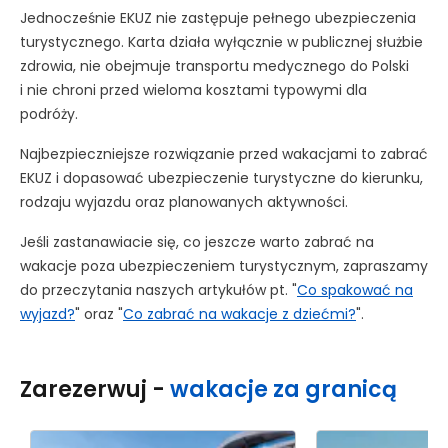
Jednocześnie EKUZ nie zastępuje pełnego ubezpieczenia
turystycznego. Karta działa wyłącznie w publicznej służbie
zdrowia, nie obejmuje transportu medycznego do Polski
i nie chroni przed wieloma kosztami typowymi dla
podróży.
Najbezpieczniejsze rozwiązanie przed wakacjami to zabrać
EKUZ i dopasować ubezpieczenie turystyczne do kierunku,
rodzaju wyjazdu oraz planowanych aktywności.
Jeśli zastanawiacie się, co jeszcze warto zabrać na
wakacje poza ubezpieczeniem turystycznym, zapraszamy
do przeczytania naszych artykułów pt. "
Co spakować na
wyjazd?
" oraz "
Co zabrać na wakacje z dziećmi?
".
Zarezerwuj
-
wakacje za granicą