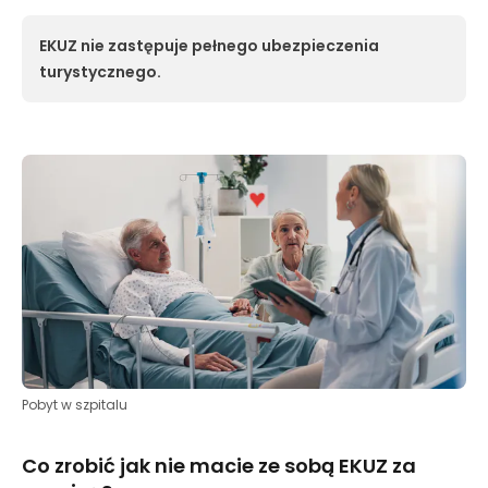
EKUZ nie zastępuje pełnego ubezpieczenia
turystycznego.
Pobyt w szpitalu
Co zrobić jak nie macie ze sobą EKUZ za