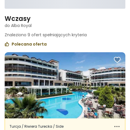
Wczasy
do Alba Royal
Znaleziono
9
ofert spełniających
kryteria
Polecana oferta
Turcja / Riwiera Turecka / Side