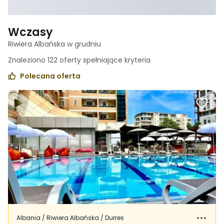
Wczasy
Riwiera Albańska w grudniu
Znaleziono
122
oferty spełniające
kryteria
Polecana oferta
Albania / Riwiera Albańska / Durres