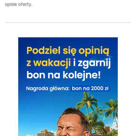
opisie oferty.