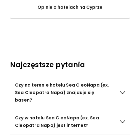
Opinie o hotelach na Cyprze
Najczęstsze pytania
Czy na terenie hotelu Sea CleoNapa (ex.
Sea Cleopatra Napa) znajduje się
basen?
Czy w hotelu Sea CleoNapa (ex. Sea
Cleopatra Napa) jest internet?