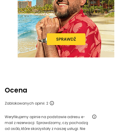
Ocena
Zablokowanych opinii: 2
Weryfikujemy opinie na podstawie adresu e-
mail z rezerwacji. Sprawdzamy, czy pochodzą
od osób, które skorzystały z naszej usługi. Nie