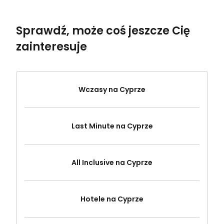
Sprawdź, może coś jeszcze Cię
zainteresuje
Wczasy na Cyprze
Last Minute na Cyprze
All Inclusive na Cyprze
Hotele na Cyprze