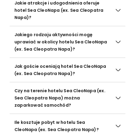
Jakie atrakcje i udogodnienia oferuje
hotel Sea CleoNapa (ex. Sea Cleopatra
Napa)?
Jakiego rodzaju aktywności mogę
uprawiać w okolicy hotelu Sea CleoNapa
(ex. Sea Cleopatra Napa)?
Jak goście oceniają hotel Sea CleoNapa
(ex. Sea Cleopatra Napa)?
Czy na terenie hotelu Sea CleoNapa (ex.
Sea Cleopatra Napa) można
zaparkować samochód?
Ile kosztuje pobyt w hotelu Sea
CleoNapa (ex. Sea Cleopatra Napa)?