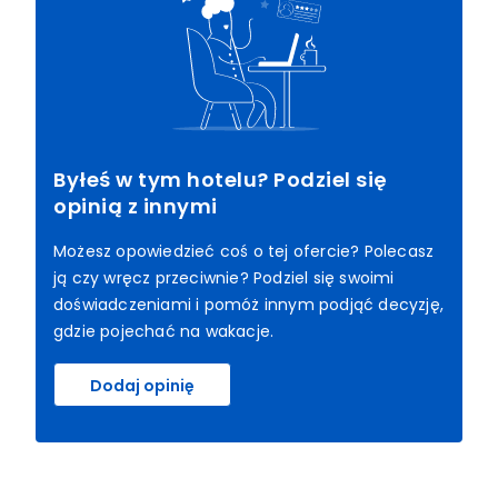
Byłeś w tym hotelu? Podziel się
opinią z innymi
Możesz opowiedzieć coś o tej ofercie? Polecasz
ją czy wręcz przeciwnie? Podziel się swoimi
doświadczeniami i pomóż innym podjąć decyzję,
gdzie pojechać na wakacje.
Dodaj opinię