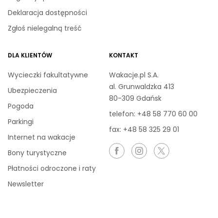
Deklaracja dostępności
Zgłoś nielegalną treść
DLA KLIENTÓW
KONTAKT
Wycieczki fakultatywne
Wakacje.pl S.A.
al. Grunwaldzka 413
Ubezpieczenia
80-309 Gdańsk
Pogoda
telefon:
+48 58 770 60 00
Parkingi
fax: +48 58 325 29 01
Internet na wakacje
Bony turystyczne
Płatności odroczone i raty
Newsletter