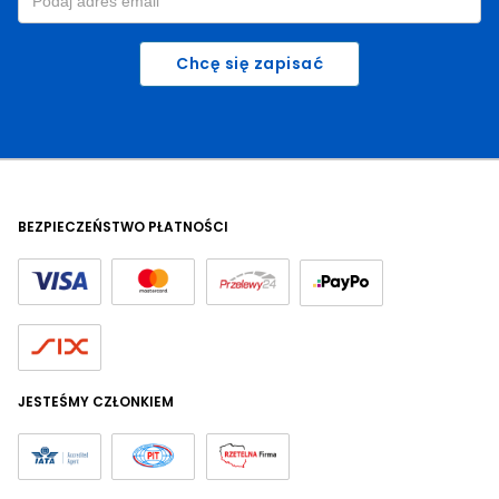
Chcę się zapisać
BEZPIECZEŃSTWO PŁATNOŚCI
JESTEŚMY CZŁONKIEM