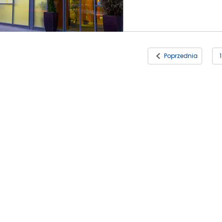
Poprzednia
1