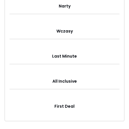
Narty
Wczasy
Last Minute
All Inclusive
First Deal