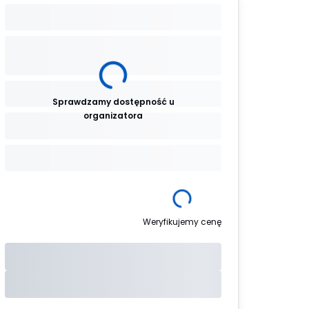
Sprawdzamy dostępność u
organizatora
Weryfikujemy cenę