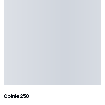
Opinie
250