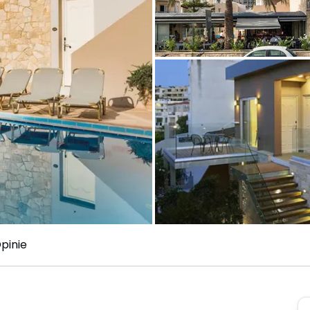
pinie