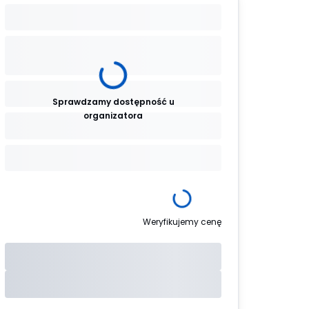
Sprawdzamy dostępność u
organizatora
Weryfikujemy cenę