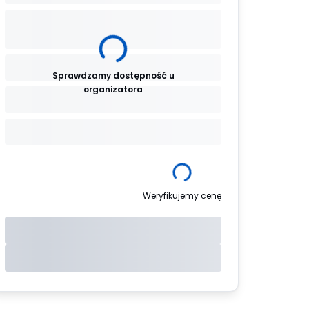
Sprawdzamy dostępność u
organizatora
Weryfikujemy cenę