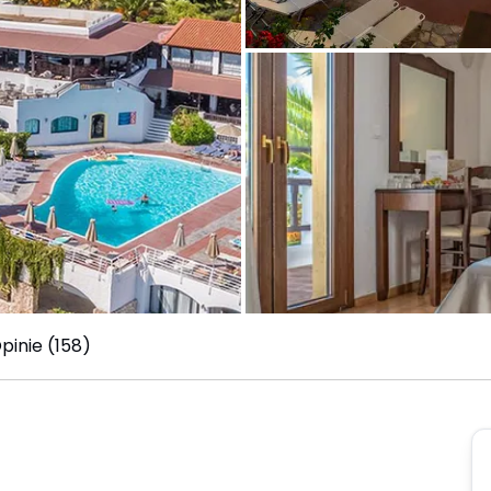
pinie (158)