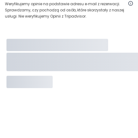
Weryfikujemy opinie na podstawie adresu e‑mail z rezerwacji.
Sprawdzamy, czy pochodzą od osób, które skorzystały z naszej
usługi. Nie weryfikujemy Opinii z Tripadvisor.