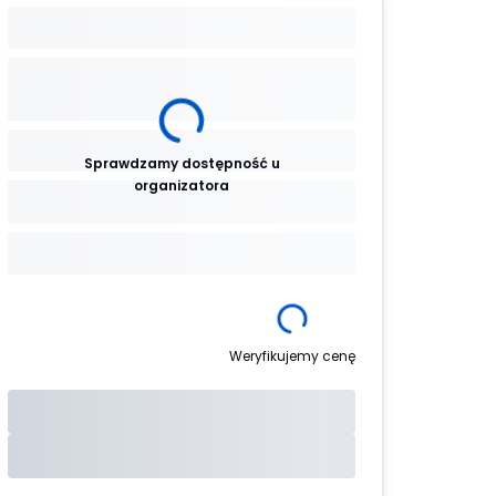
Sprawdzamy dostępność u
organizatora
Weryfikujemy cenę