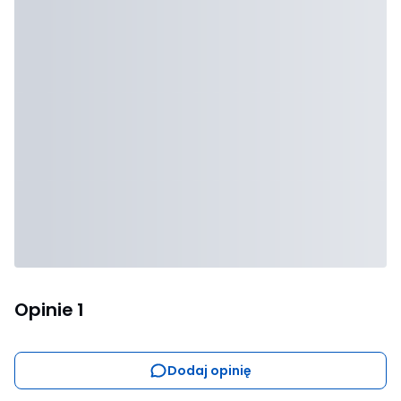
Opinie
1
Dodaj opinię