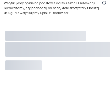
Weryfikujemy opinie na podstawie adresu e‑mail z rezerwacji.
Sprawdzamy, czy pochodzą od osób, które skorzystały z naszej
usługi. Nie weryfikujemy Opinii z Tripadvisor.