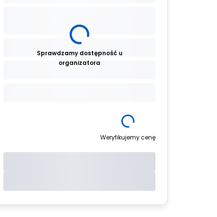
Sprawdzamy dostępność u
organizatora
Weryfikujemy cenę