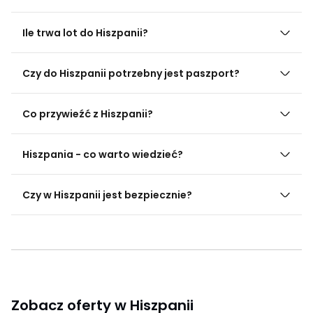
Ile trwa lot do Hiszpanii?
Czy do Hiszpanii potrzebny jest paszport?
Co przywieźć z Hiszpanii?
Hiszpania - co warto wiedzieć?
Czy w Hiszpanii jest bezpiecznie?
Zobacz oferty w Hiszpanii