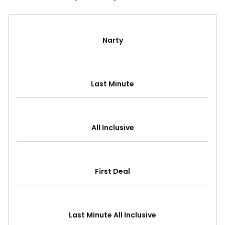
Narty
Last Minute
All Inclusive
First Deal
Last Minute All Inclusive