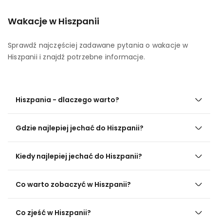
Wakacje w Hiszpanii
Sprawdź najczęściej zadawane pytania o wakacje w
Hiszpanii i znajdź potrzebne informacje.
Hiszpania - dlaczego warto?
Gdzie najlepiej jechać do Hiszpanii?
Kiedy najlepiej jechać do Hiszpanii?
Co warto zobaczyć w Hiszpanii?
Co zjeść w Hiszpanii?