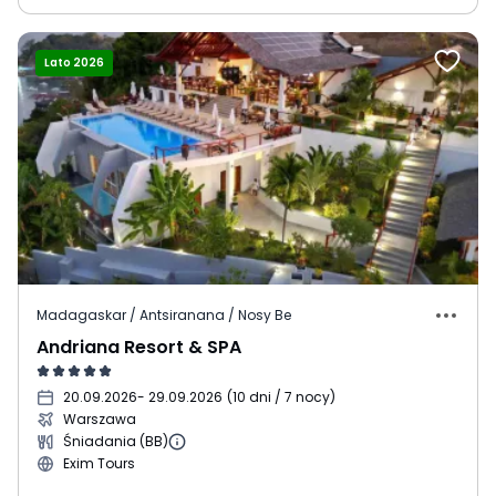
Lato 2026
Madagaskar / Antsiranana / Nosy Be
Andriana Resort & SPA
20.09.2026
- 29.09.2026
(
10 dni / 7 nocy
)
Warszawa
Śniadania (BB)
Exim Tours