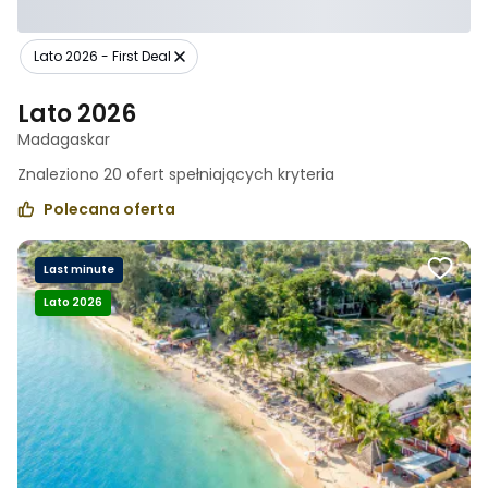
Lato 2026 - First Deal
Lato 2026
Madagaskar
Znaleziono
20
ofert spełniających
kryteria
Polecana oferta
Last minute
Lato 2026